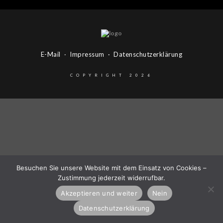
E-Mail
·
Impressum
·
Datenschutzerklärung
COPYRIGHT 2026
Besuchen Sie unsere Website mit dem Einsatz von Cookies –
Zustimmung jederzeit widerrufbar.
Akzeptieren und weiter
Nein
Datenschutzerklärung