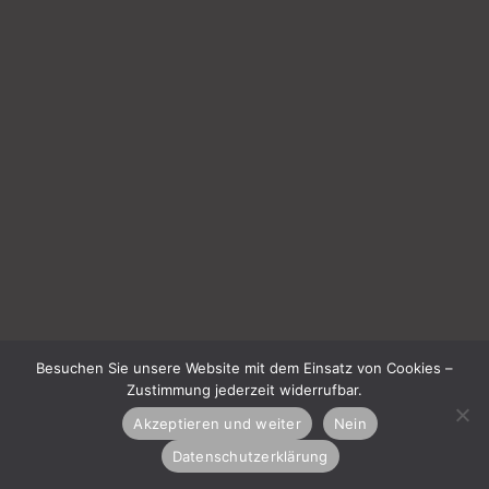
Besuchen Sie unsere Website mit dem Einsatz von Cookies –
Zustimmung jederzeit widerrufbar.
Akzeptieren und weiter
Nein
Datenschutzerklärung